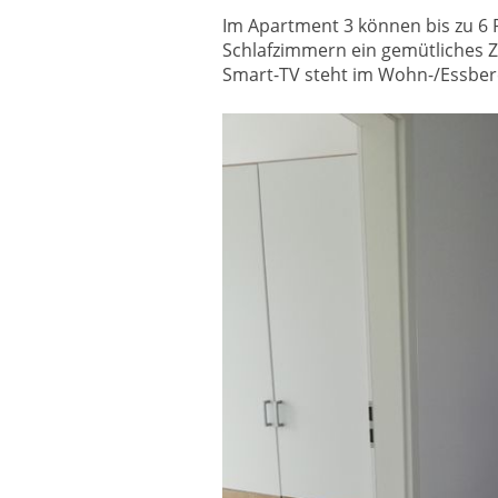
Im Apartment 3 können bis zu 6 
Schlafzimmern ein gemütliches Zu
Smart-TV steht im Wohn-/Essber