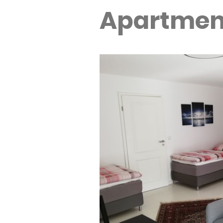
Apartment