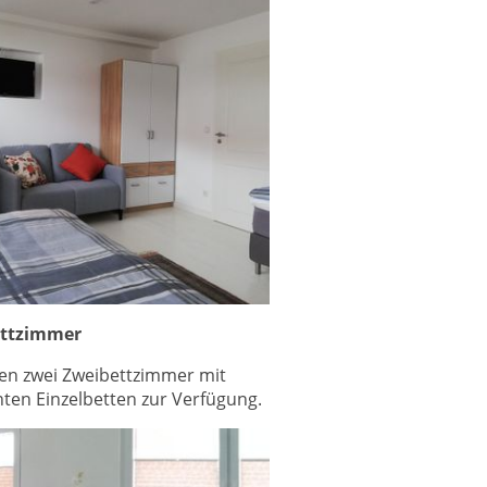
ettzimmer
en zwei Zweibettzimmer mit
ten Einzelbetten zur Verfügung.