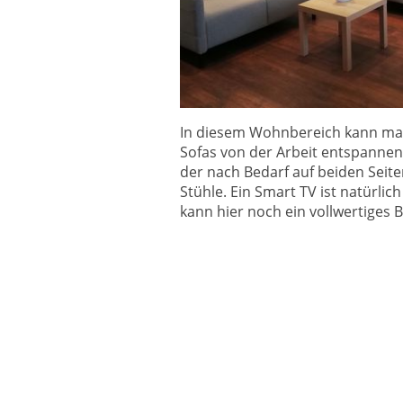
In diesem Wohnbereich kann man
Sofas von der Arbeit entspannen.
der nach Bedarf auf beiden Seite
Stühle. Ein Smart TV ist natürli
kann hier noch ein vollwertiges 