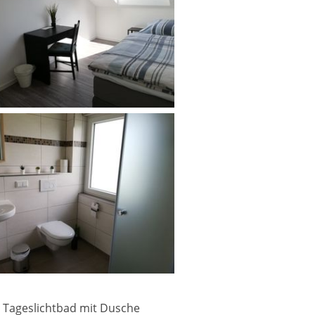
 Tageslichtbad mit Dusche