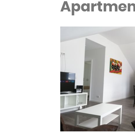
Apartment