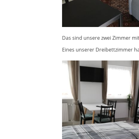
Das sind unsere zwei Zimmer mit 
Eines unserer Dreibettzimmer ha